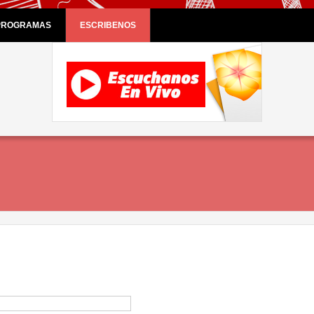
PROGRAMAS
ESCRIBENOS