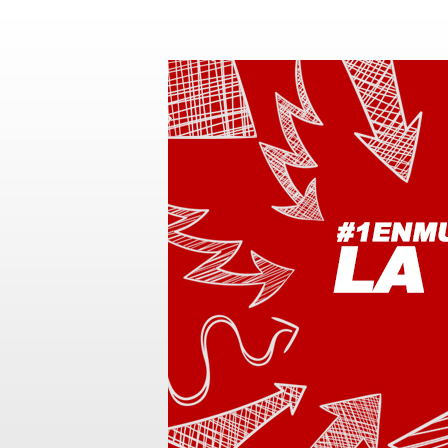
Skip to main content