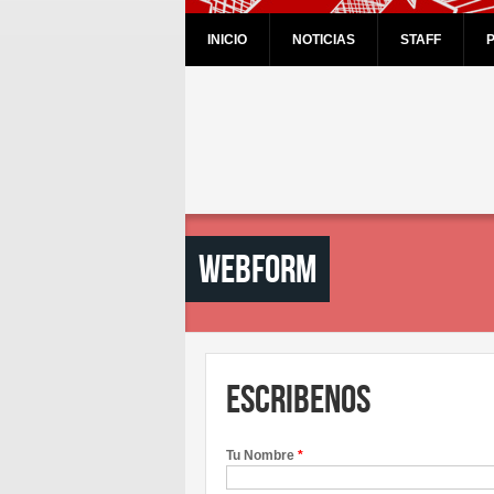
INICIO
NOTICIAS
STAFF
Webform
ESCRIBENOS
Tu Nombre
*