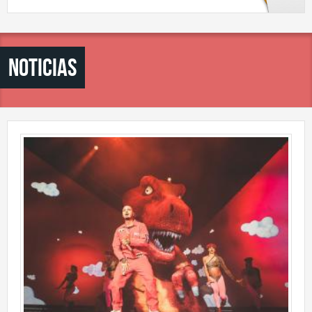
ESCRIBENOS
NOTICIAS